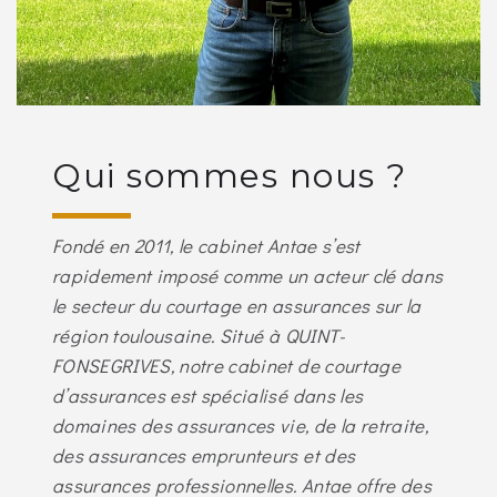
Qui sommes nous ?
Fondé en 2011, le cabinet Antae s’est
rapidement imposé comme un acteur clé dans
le secteur du courtage en assurances sur la
région toulousaine. Situé à QUINT-
FONSEGRIVES, notre cabinet de courtage
d’assurances est spécialisé dans les
domaines des assurances vie, de la retraite,
des assurances emprunteurs et des
assurances professionnelles. Antae offre des