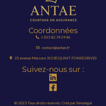
Coordonnées
+33 5 82 74 59 46
contact@antae.fr
25 avenue Mercure 31130 QUINT FONSEGRIVES
Suivez-nous sur :
© 2023 Tous droits réservés. Créé par
Simulegal