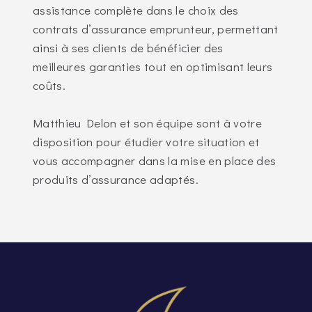
assistance complète dans le choix des
contrats d’assurance emprunteur, permettant
ainsi à ses clients de bénéficier des
meilleures garanties tout en optimisant leurs
coûts.
Matthieu Delon et son équipe sont à votre
disposition pour étudier votre situation et
vous accompagner dans la mise en place des
produits d’assurance adaptés.