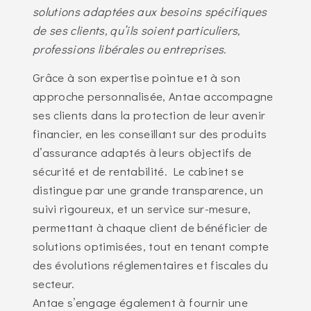
solutions adaptées aux besoins spécifiques
de ses clients, qu’ils soient particuliers,
professions libérales ou entreprises.
Grâce à son expertise pointue et à son
approche personnalisée, Antae accompagne
ses clients dans la protection de leur avenir
financier, en les conseillant sur des produits
d’assurance adaptés à leurs objectifs de
sécurité et de rentabilité. Le cabinet se
distingue par une grande transparence, un
suivi rigoureux, et un service sur-mesure,
permettant à chaque client de bénéficier de
solutions optimisées, tout en tenant compte
des évolutions réglementaires et fiscales du
secteur.
Antae s’engage également à fournir une